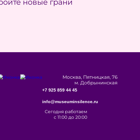
ройте новые грани
Москва, Пятницкая, 76
м. Добрынинская
+7 925 859 44 45
info@museuminsilence.ru
Сегодня работаем
с 11:00 до 20:00