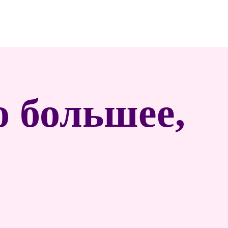
о большее,