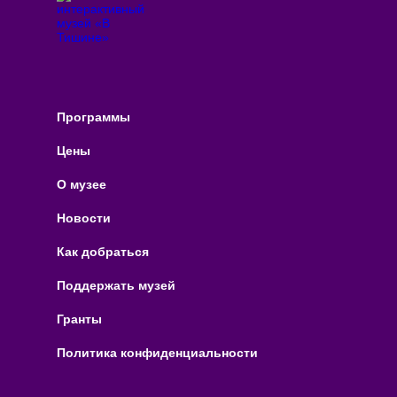
Программы
Цены
О музее
Новости
Как добраться
Поддержать музей
Гранты
Политика конфиденциальности