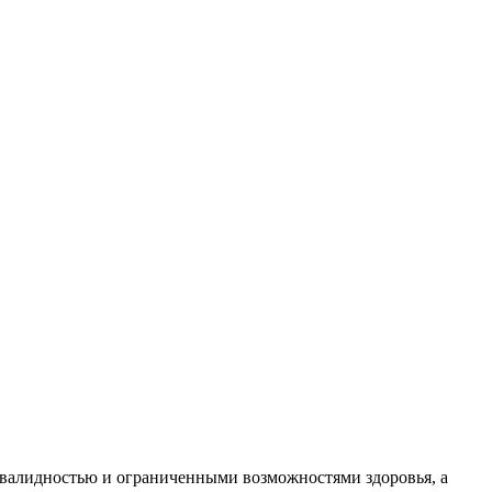
 инвалидностью и ограниченными возможностями здоровья, а