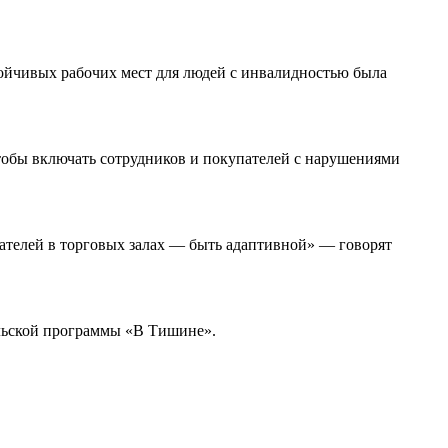
ойчивых рабочих мест для людей с инвалидностью была
тобы включать сотрудников и покупателей с нарушениями
ателей в торговых залах — быть адаптивной» — говорят
льской программы «В Тишине».