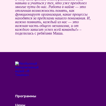
навыки и учиться у тех, кто уже преодолел
многие пути до нас. Работа в найме — это
отличная возможность понять, как
функционирует организация, какие процессы
находятся за пределами нашего понимания. И,
важно помнить, каждый из нас — это
важная часть общего механизма, и от
каждого зависит успех всей команды!»
–
поделилась с ребятами Маша.
Программы
Цены