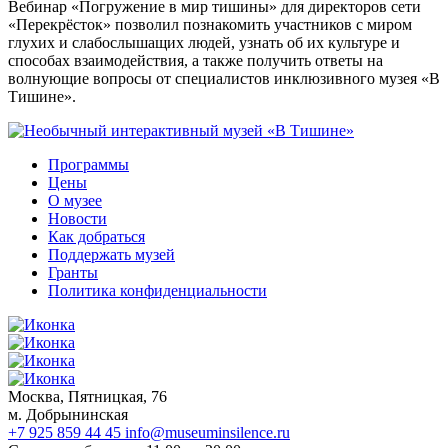
Вебинар «Погружение в мир тишины» для директоров сети
«Перекрёсток» позволил познакомить участников с миром
глухих и слабослышащих людей, узнать об их культуре и
способах взаимодействия, а также получить ответы на
волнующие вопросы от специалистов инклюзивного музея «В
Тишине».
Программы
Цены
О музее
Новости
Как добраться
Поддержать музей
Гранты
Политика конфиденциальности
Москва, Пятницкая, 76
м. Добрынинская
+7 925 859 44 45
info@museuminsilence.ru