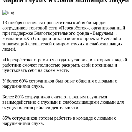
13 ноября состоялся просветительский вебинар для
сотрудников торговой сети «Перекрёсток», организованный
при поддержке Благотворительного фонда «Выручаем»,
компании «X5 Group» и инклюзивного проекта Everland и
знакомящий слушателей с миром глухих и слабослышащих
людей.
«Перекрёсток» стремится создать условия, в которых каждый
работник сможет полностью раскрыть свой потенциал и
чувствовать себя на своем месте.
У более 60% сотрудников был опыт общения с людьми с
нарушениями слуха.
Более 80% сотрудников считают важным научиться
взаимодействию с глухими и слабослышащими людьми для
осуществления рабочей деятельности.
85% сотрудников готовы работать в команде с людьми с
нарушениями слуха.