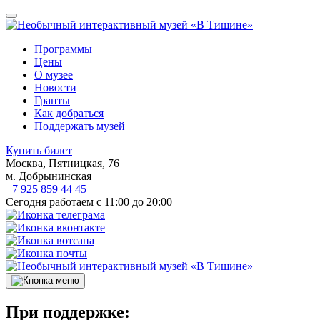
Программы
Цены
О музее
Новости
Гранты
Как добраться
Поддержать музей
Купить билет
Москва, Пятницкая, 76
м. Добрынинская
+7 925 859 44 45
Сегодня работаем с 11:00 до 20:00
При поддержке: