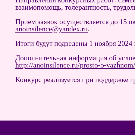
Направления конкурсных работ: семья,
взаимопомощь, толерантность, трудол
Прием заявок осуществляется до 15
anoinsilence@yandex.ru
.
Итоги будут подведены 1 ноября 2024 
Дополнительная информация об услови
http://anoinsilence.ru/prosto-o-vazhnom
Конкурс реализуется при поддержке г