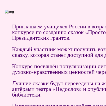
Приглашаем учащихся России в возрас
конкурсе по созданию сказок «Просто
Президентских грантов.
Каждый участник может получить возм
сказку, которая станет доступной для 
Конкурс посвящён популяризации лит
духовно-нравственных ценностей чере
Лучшие сказки будут переведены на 
актёрами театра «Недослов» и опубли
библиотеки.