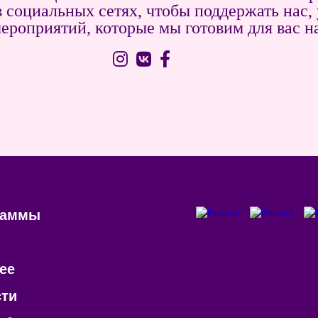
 социальных сетях, чтобы поддержать нас
ероприятий, которые мы готовим для вас на
раммы
ее
сти