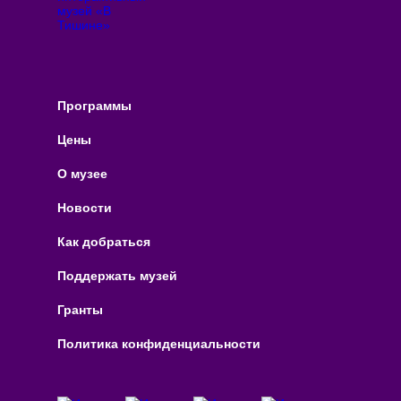
Программы
Цены
О музее
Новости
Как добраться
Поддержать музей
Гранты
Политика конфиденциальности