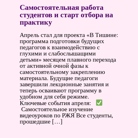
Самостоятельная работа
студентов и старт отбора на
практику
Апрель стал для проекта «В Тишине:
программа подготовки будущих
педагогов к взаимодействию с
глухими и слабослышащими
детьми» месяцем плавного перехода
от активной очной фазы к
самостоятельному закреплению
материала. Будущие педагоги
завершили лекционные занятия и
теперь осваивают программу в
удобном для себя режиме.
Ключевые события апреля:
Самостоятельное изучение
видеоуроков по РЖЯ Все студенты,
прошедшие […]