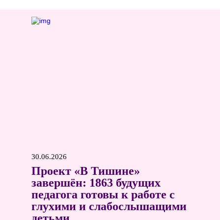
30.06.2026
Проект «В Тишине»
завершён: 1863 будущих
педагога готовы к работе с
глухими и слабослышащими
детьми