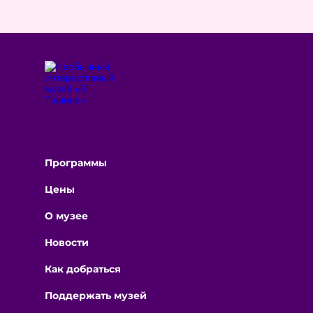
Программы
Цены
О музее
Новости
Как добраться
Поддержать музей