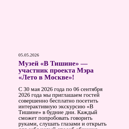
05.05.2026
Музей «В Тишине» —
участник проекта Мэра
«Лето в Москве»!
С 30 мая 2026 года по 06 сентября
2026 года мы приглашаем гостей
совершенно бесплатно посетить
интерактивную экскурсию «В
Тишине» в будние дни. Каждый
сможет попробовать говорить
руками, слушать глазами и открыть