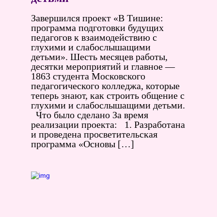
Завершился проект «В Тишине:
программа подготовки будущих
педагогов к взаимодействию с
глухими и слабослышащими
детьми». Шесть месяцев работы,
десятки мероприятий и главное —
1863 студента Московского
педагогического колледжа, которые
теперь знают, как строить общение с
глухими и слабослышащими детьми.
Что было сделано За время
реализации проекта: 1. Разработана
и проведена просветительская
программа «Основы […]