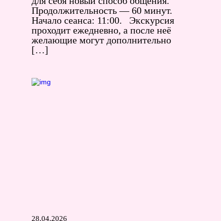
для себя новый способ общения.
Продолжительность — 60 минут.
Начало сеанса: 11:00. Экскурсия
проходит ежедневно, а после неё
желающие могут дополнительно
[…]
28.04.2026