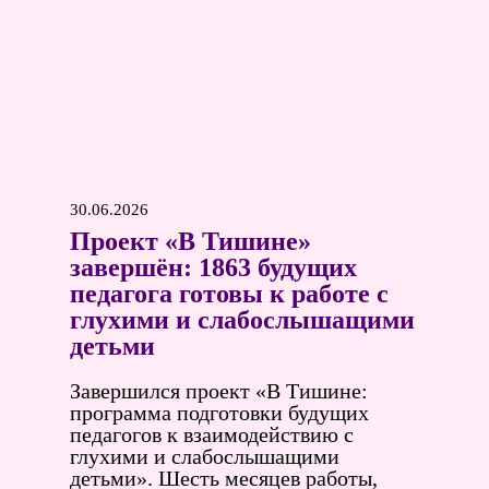
30.06.2026
Проект «В Тишине»
завершён: 1863 будущих
педагога готовы к работе с
глухими и слабослышащими
детьми
Завершился проект «В Тишине:
программа подготовки будущих
педагогов к взаимодействию с
глухими и слабослышащими
детьми». Шесть месяцев работы,