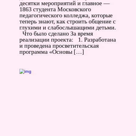
десятки мероприятий и главное —
1863 студента Московского
педагогического колледжа, которые
теперь знают, как строить общение с
глухими и слабослышащими детьми.
Что было сделано За время
реализации проекта: 1. Разработана
и проведена просветительская
программа «Основы […]