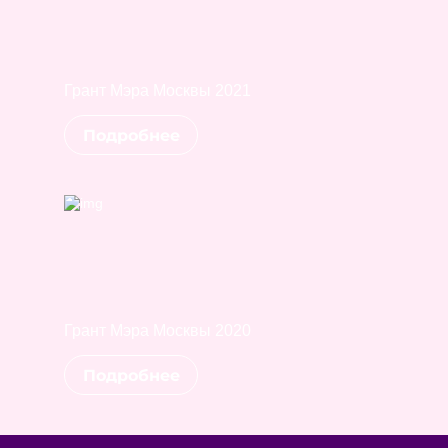
Грант Мэра Москвы 2021
Подробнее
Грант Мэра Москвы 2020
Подробнее