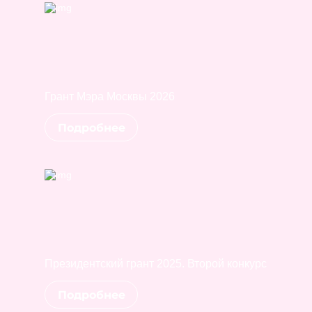
Грант Мэра Москвы 2026
Подробнее
Президентский грант 2025. Второй конкурс
Подробнее