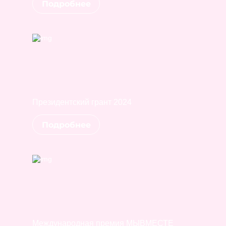
Подробнее
Президентский грант 2024
Подробнее
Международная премия МЫВМЕСТЕ