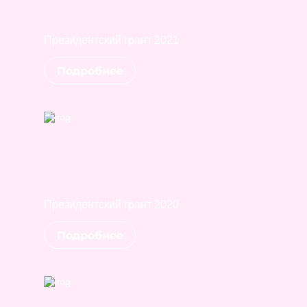
Президентский грант 2021
Подробнее
Президентский грант 2020
Подробнее