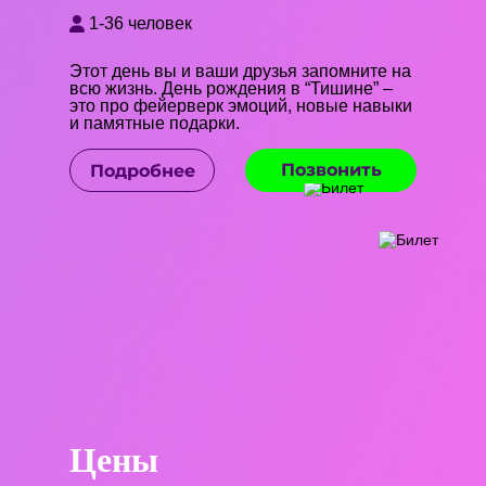
1-36 человек
Этот день вы и ваши друзья запомните на
всю жизнь. День рождения в “Тишине” –
это про фейерверк эмоций, новые навыки
и памятные подарки.
Позвонить
Подробнее
Цены