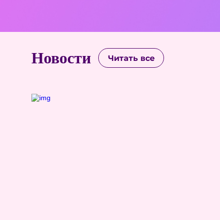
Новости
Читать все