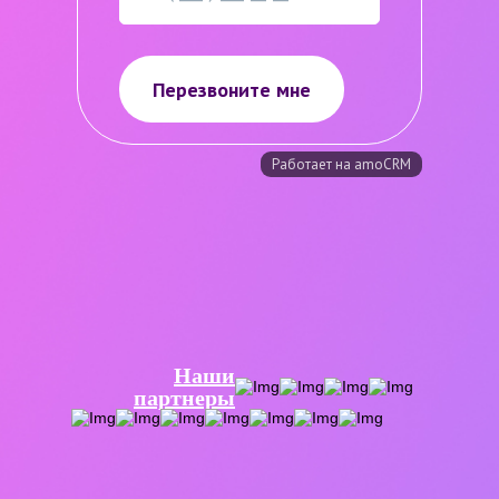
Наши
партнеры