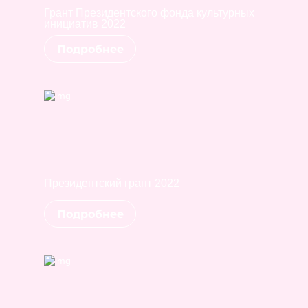
Грант Президентского фонда культурных
инициатив 2022
Подробнее
Президентский грант 2022
Подробнее