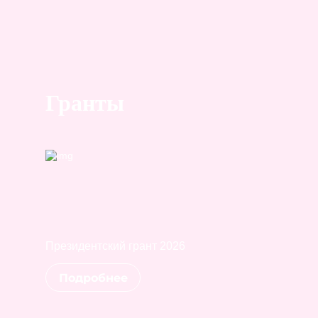
Гранты
Президентский грант 2026
Подробнее