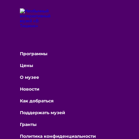
Программы
Цены
О музее
Новости
Как добраться
Поддержать музей
Гранты
Политика конфиденциальности