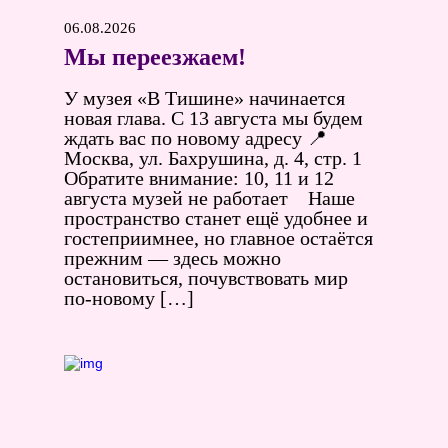
06.08.2026
Мы переезжаем!
У музея «В Тишине» начинается
новая глава. С 13 августа мы будем
ждать вас по новому адресу 📍
Москва, ул. Бахрушина, д. 4, стр. 1
Обратите внимание: 10, 11 и 12
августа музей не работает Наше
пространство станет ещё удобнее и
гостеприимнее, но главное остаётся
прежним — здесь можно
остановиться, почувствовать мир
по‑новому […]