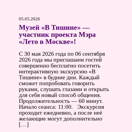
05.05.2026
Музей «В Тишине» —
участник проекта Мэра
«Лето в Москве»!
С 30 мая 2026 года по 06 сентября
2026 года мы приглашаем гостей
совершенно бесплатно посетить
интерактивную экскурсию «В
Тишине» в будние дни. Каждый
сможет попробовать говорить
руками, слушать глазами и открыть
для себя новый способ общения.
Продолжительность — 60 минут.
Начало сеанса: 11:00. Экскурсия
проходит ежедневно, а после неё
желающие могут дополнительно
[…]