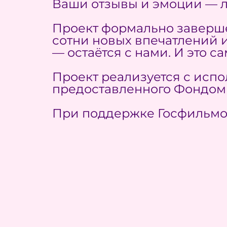
Ваши отзывы и эмоции — л
Проект формально завершё
сотни новых впечатлений и
— остаётся с нами. И это с
Проект реализуется с исп
предоставленного Фондом 
При поддержке Госфильмо