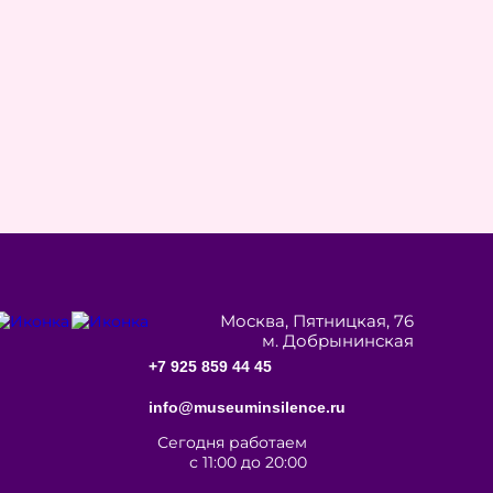
Москва, Пятницкая, 76
м. Добрынинская
+7 925 859 44 45
info@museuminsilence.ru
Сегодня работаем
с 11:00 до 20:00